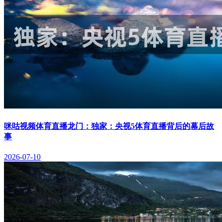
咪咕视频体育直播龙门：独家：央视5体育直播背后的幕后故
事
2026-07-10