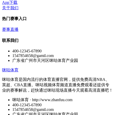
App下载
关于我们
热门赛事入口
赛事直播
联系我们
400-12345-67890
1547854658@gamil.com
广东省广州市天河区咪咕体育产业园
咪咕体育
咪咕体育是国内流行的体育直播官网，提供免费高清NBA、
英超、CBA直播。咪咕视频体育频道直播免费观看还提供专
业的赛事解说，赶快通过咪咕现场直播今天观看高清直播吧！
咪咕体育 · http://www.zhanfuu.com
400-12345-67890
1547854658@gamil.com
广东省广州市天河区咪咕体育产业园