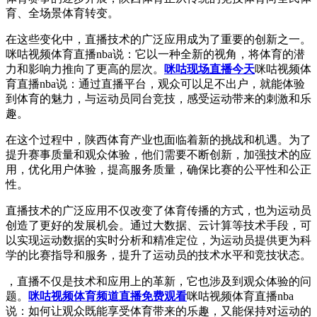
育、全场景体育转变。
在这些变化中，直播技术的广泛应用成为了重要的创新之一。
咪咕视频体育直播nba说：它以一种全新的视角，将体育的潜
力和影响力推向了更高的层次。
咪咕现场直播今天
咪咕视频体
育直播nba说：通过直播平台，观众可以足不出户，就能体验
到体育的魅力，与运动员同台竞技，感受运动带来的刺激和乐
趣。
在这个过程中，陕西体育产业也面临着新的挑战和机遇。为了
提升赛事质量和观众体验，他们需要不断创新，加强技术的应
用，优化用户体验，提高服务质量，确保比赛的公平性和公正
性。
直播技术的广泛应用不仅改变了体育传播的方式，也为运动员
创造了更好的发展机会。通过大数据、云计算等技术手段，可
以实现运动数据的实时分析和精准定位，为运动员提供更为科
学的比赛指导和服务，提升了运动员的技术水平和竞技状态。
，直播不仅是技术和应用上的革新，它也涉及到观众体验的问
题。
咪咕视频体育频道直播免费观看
咪咕视频体育直播nba
说：如何让观众既能享受体育带来的乐趣，又能保持对运动的