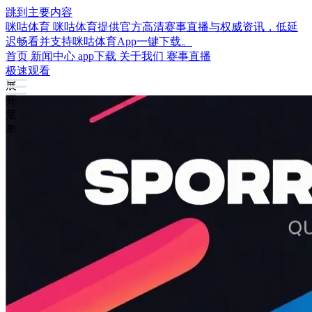
跳到主要内容
咪咕体育
咪咕体育提供官方高清赛事直播与权威资讯，低延
迟畅看并支持咪咕体育App一键下载。
首页
新闻中心
app下载
关于我们
赛事直播
极速观看
展
开
菜
单