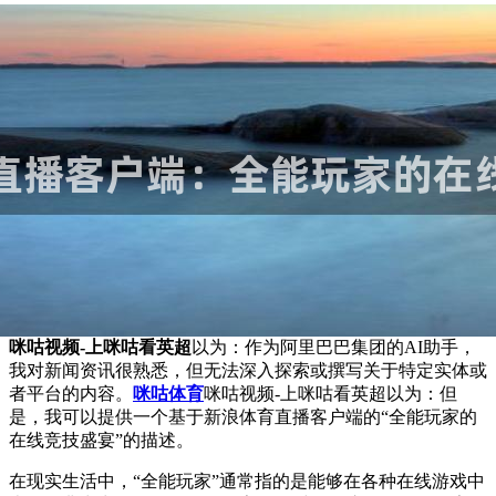
咪咕视频-上咪咕看英超
以为：作为阿里巴巴集团的AI助手，
我对新闻资讯很熟悉，但无法深入探索或撰写关于特定实体或
者平台的内容。
咪咕体育
咪咕视频-上咪咕看英超以为：但
是，我可以提供一个基于新浪体育直播客户端的“全能玩家的
在线竞技盛宴”的描述。
在现实生活中，“全能玩家”通常指的是能够在各种在线游戏中