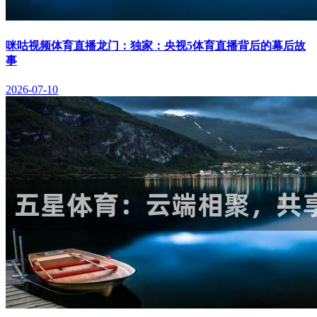
咪咕视频体育直播龙门：独家：央视5体育直播背后的幕后故
事
2026-07-10